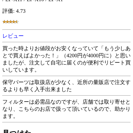
評価: 4.73
レビュー
買った時よりお値段がお安くなっていて「もう少しあ
とで買えばよかった！」（4200円が4000円に）と思い
ましたが、注文して自宅に届くのが便利でリピート買
いしています。
保守パーツは取扱店が少なく、近所の量販店で注文す
るよりも早く入手出来ました
フィルターは必需品なのですが、店舗では取り寄せと
なり、こちらのお店で扱って頂いているので、助かり
ます。