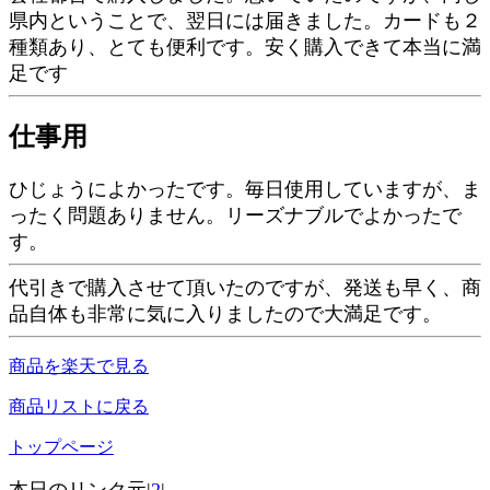
県内ということで、翌日には届きました。カードも２
種類あり、とても便利です。安く購入できて本当に満
足です
仕事用
ひじょうによかったです。毎日使用していますが、ま
ったく問題ありません。リーズナブルでよかったで
す。
代引きで購入させて頂いたのですが、発送も早く、商
品自体も非常に気に入りましたので大満足です。
商品を楽天で見る
商品リストに戻る
トップページ
本日のリンク元|
2
|