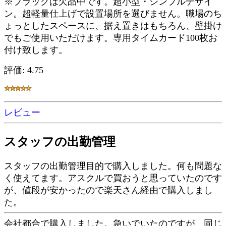
※ブラックは欠品中です。超小型・シンプルデザイ
ン。超軽量仕上げで設置場所を選びません。職場のち
ょっとしたスペースに、据え置きはもちろん、壁掛け
でもご使用いただけます。専用タイムカード100枚お
付け致します。
評価: 4.75
レビュー
スタッフの出勤管理
スタッフの出勤管理目的で購入しました。何も問題な
く使えてます。アスクルで買おうと思っていたのです
が、値段が安かったので楽天さん経由で購入しまし
た。
会社都合で購入しました。急いでいたのですが、同じ