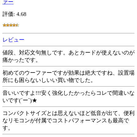
ァー
評価: 4.68
レビュー
値段、対応文句無しです。あとカードが使えないのが
痛かったです。
初めてのウーファーですが効果は絶大ですね、設置場
所にも困らないしいい買い物でした。
音いいですよ!!!安く強化したかったらコレで間違いな
いです(´ー`)★
コンパクトサイズとは思えないほど低音が出て、便利
なリモコンが付属でコストパフォーマンスも最高で
す。